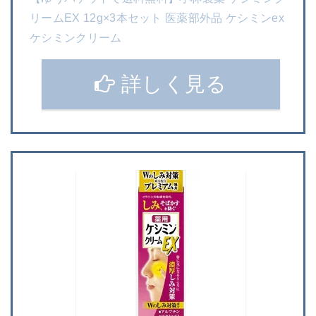
リームEX 12g×3本セット 医薬部外品 ケシミンex
ケシミンクリーム
詳しく見る