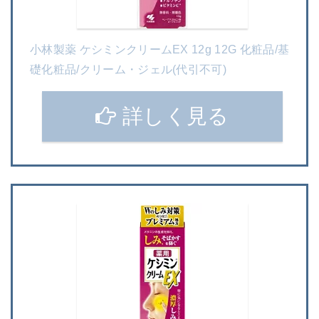
小林製薬 ケシミンクリームEX 12g 12G 化粧品/基
礎化粧品/クリーム・ジェル(代引不可)
詳しく見る