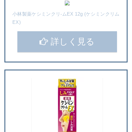
小林製薬ケシミンクリ-ムEX 12g (ケシミンクリム
EX)
詳しく見る