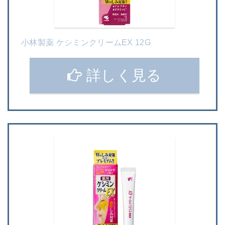
小林製薬 ケシミンクリームEX 12G
詳しく見る