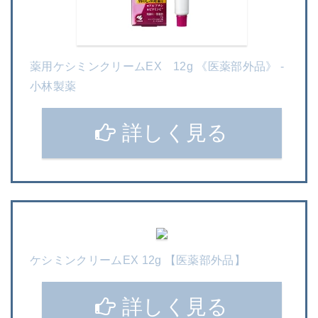
薬用ケシミンクリームEX 12g 《医薬部外品》 -
小林製薬
詳しく見る
ケシミンクリームEX 12g 【医薬部外品】
詳しく見る