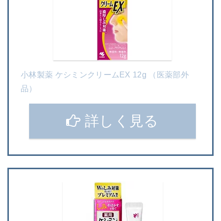
小林製薬 ケシミンクリームEX 12g （医薬部外
品）
詳しく見る