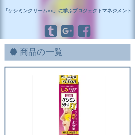
「ケシミンクリームex」に学ぶプロジェクトマネジメント
商品の一覧