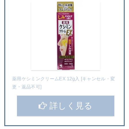
薬用ケシミンクリームEX 12g入 [キャンセル・変
更・返品不可]
詳しく見る