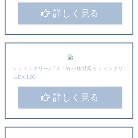
詳しく見る
ケシミンクリームEX 12g 小林製薬 ケシミンクリ-
ムEX 12G
詳しく見る