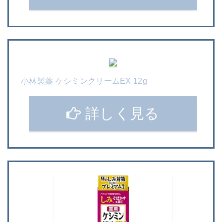
小林製薬 ケシミンクリームEX 12g
詳しく見る