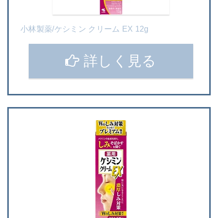
小林製薬/ケシミン クリーム EX 12g
詳しく見る