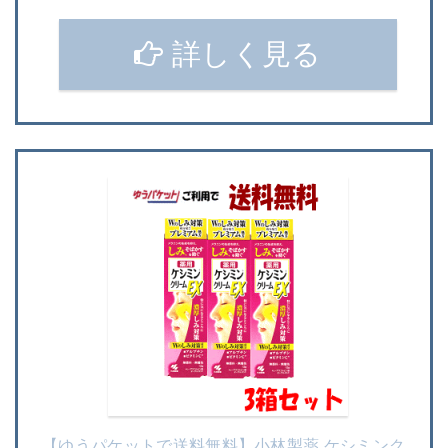
詳しく見る
【ゆうパケットで送料無料】小林製薬 ケシミンク